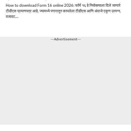
How to download Form 16 online 2026: फॉर्म १६ हे नियोक्त्याला दिले जाणारे
टीडीएस प्रमाणपत्र आहे, ज्यामध्ये पगारातून कापलेला टीडीएस आणि अंदाजे एकूण उत्पन्न,
वजावट....
---Advertisement---