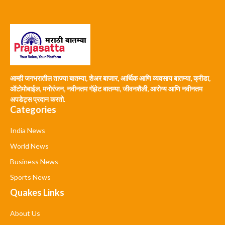
आम्ही जगभरातील ताज्या बातम्या, शेअर बाजार, आर्थिक आणि व्यवसाय बातम्या, क्रीडा,
ऑटोमोबाईल, मनोरंजन, नवीनतम गॅझेट बातम्या, जीवनशैली, आरोग्य आणि नवीनतम
अपडेट्स प्रदान करतो.
Categories
India News
World News
Business News
Sports News
Quakes Links
About Us