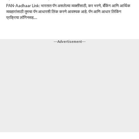
PAN-Aadhaar Link: भारतात पॅन असलेल्या व्यक्तींसाठी, कर भरणे, बँकिंग आणि आर्थिक
व्यवहारांसाठी तुमचा पॅन आधारशी लिंक करणे आवश्यक आहे. पॅन आणि आधार लिंकिंग
प्रक्रिया लॉगिनसह....
---Advertisement---