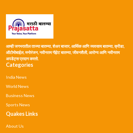
आम्ही जगभरातील ताज्या बातम्या, शेअर बाजार, आर्थिक आणि व्यवसाय बातम्या, क्रीडा,
ऑटोमोबाईल, मनोरंजन, नवीनतम गॅझेट बातम्या, जीवनशैली, आरोग्य आणि नवीनतम
अपडेट्स प्रदान करतो.
Categories
India News
World News
Business News
Sports News
Quakes Links
About Us