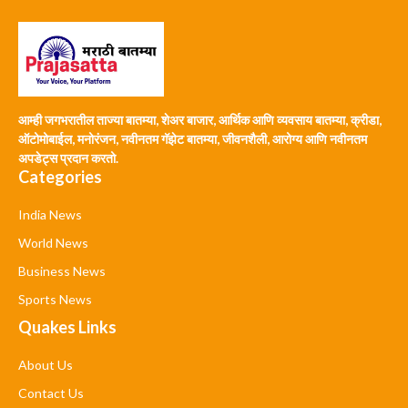
आम्ही जगभरातील ताज्या बातम्या, शेअर बाजार, आर्थिक आणि व्यवसाय बातम्या, क्रीडा,
ऑटोमोबाईल, मनोरंजन, नवीनतम गॅझेट बातम्या, जीवनशैली, आरोग्य आणि नवीनतम
अपडेट्स प्रदान करतो.
Categories
India News
World News
Business News
Sports News
Quakes Links
About Us
Contact Us