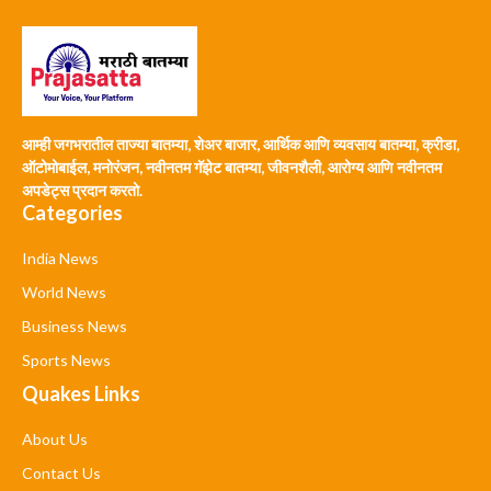
आम्ही जगभरातील ताज्या बातम्या, शेअर बाजार, आर्थिक आणि व्यवसाय बातम्या, क्रीडा,
ऑटोमोबाईल, मनोरंजन, नवीनतम गॅझेट बातम्या, जीवनशैली, आरोग्य आणि नवीनतम
अपडेट्स प्रदान करतो.
Categories
India News
World News
Business News
Sports News
Quakes Links
About Us
Contact Us